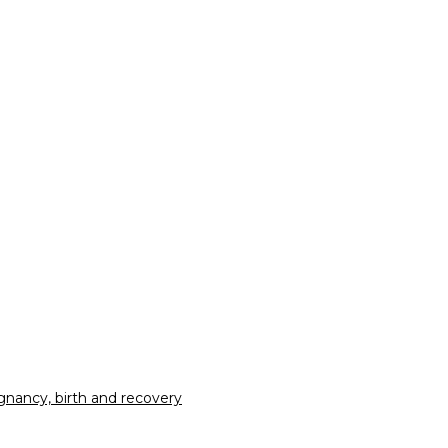
nancy, birth and recovery