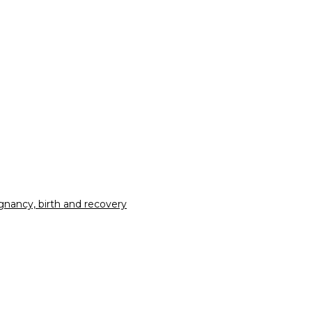
nancy, birth and recovery