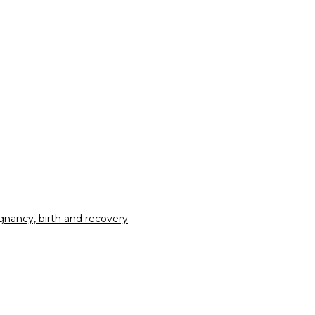
nancy, birth and recovery