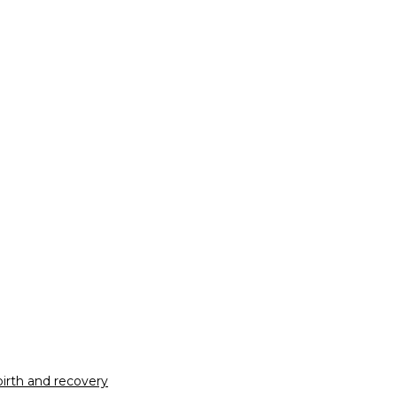
irth and recovery