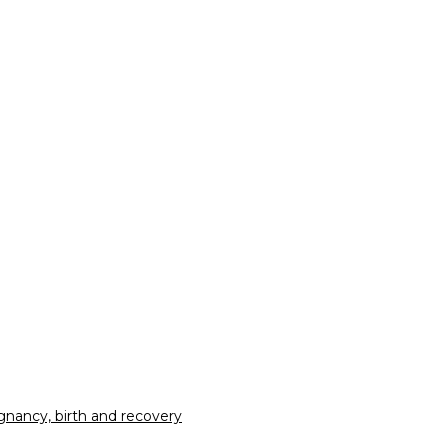
nancy, birth and recovery