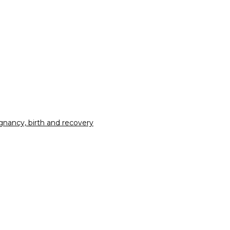
nancy, birth and recovery