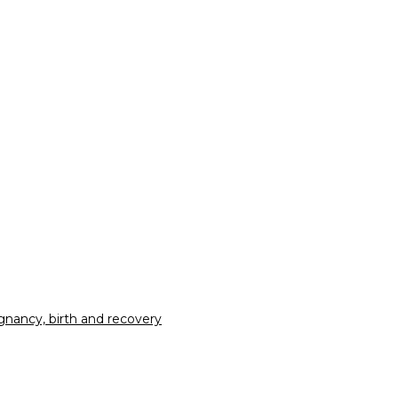
nancy, birth and recovery