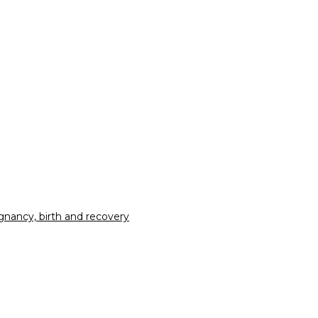
nancy, birth and recovery