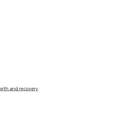
irth and recovery