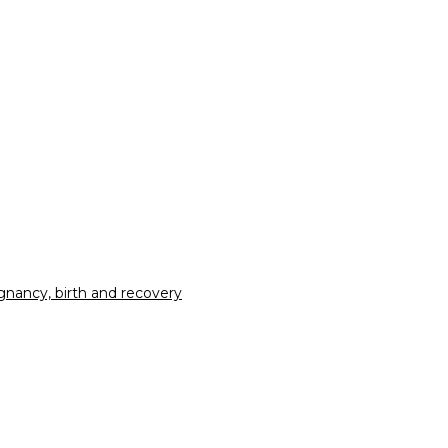
nancy, birth and recovery