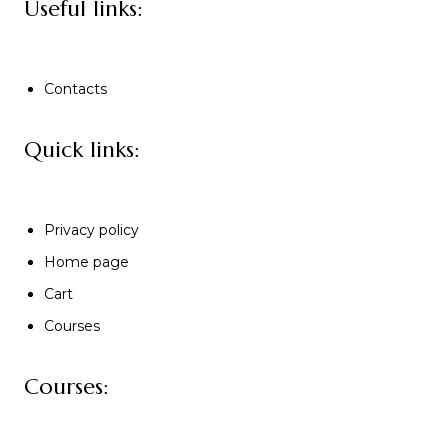
Useful links:
Contacts
Quick links:
Privacy policy
Home page
Cart
Courses
Courses: