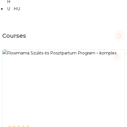
HU
Courses