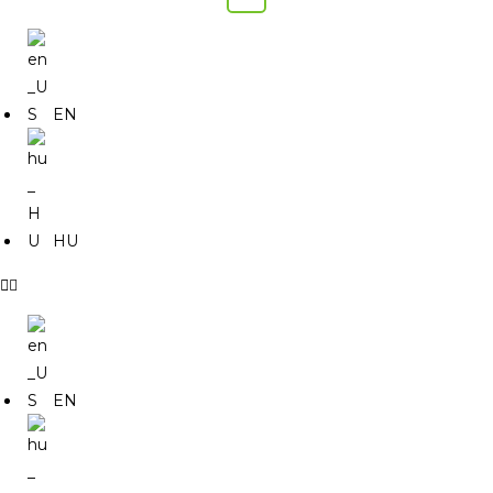
EN
HU
EN