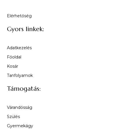
Elérhetőség
Gyors linkek:
Adatkezelés
Főoldal
Kosár
Tanfolyamok
Támogatás:
Várandósság
Szülés
Gyermekágy