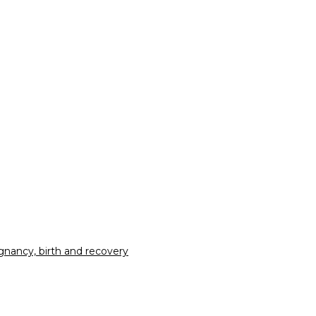
nancy, birth and recovery