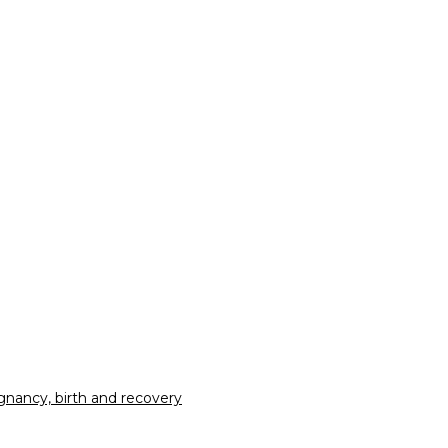
nancy, birth and recovery