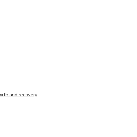
irth and recovery