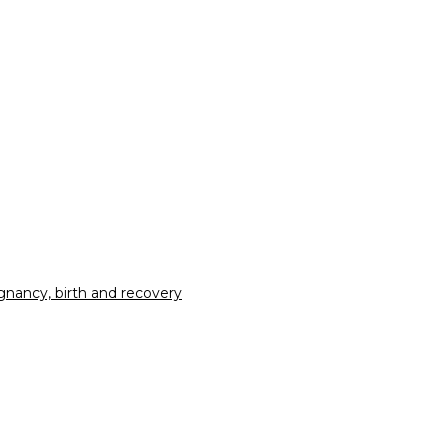
nancy, birth and recovery