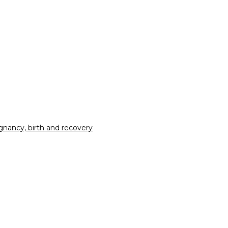
nancy, birth and recovery