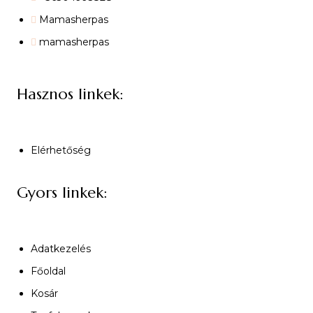
Mamasherpas
mamasherpas
Hasznos linkek:
Elérhetőség
Gyors linkek:
Adatkezelés
Főoldal
Kosár