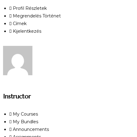
Profil Részletek
Megrendelés Történet
Címek
Kijelentkezés
Instructor
My Courses
My Bundles
Announcements
Assignments