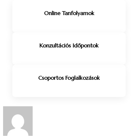
Online Tanfolyamok
Konzultációs Időpontok
Csoportos Foglalkozások