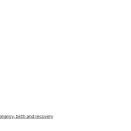
nancy, birth and recovery