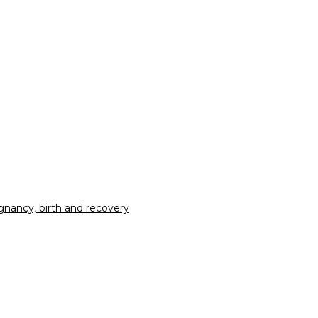
nancy, birth and recovery