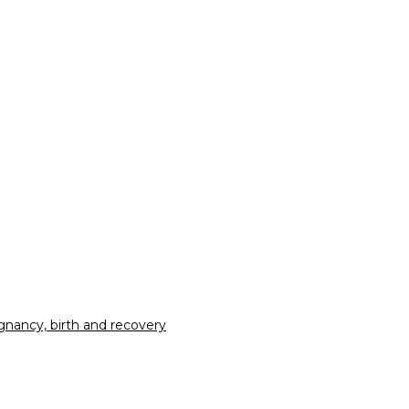
nancy, birth and recovery