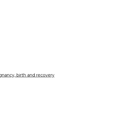
nancy, birth and recovery