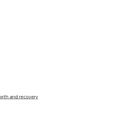
irth and recovery